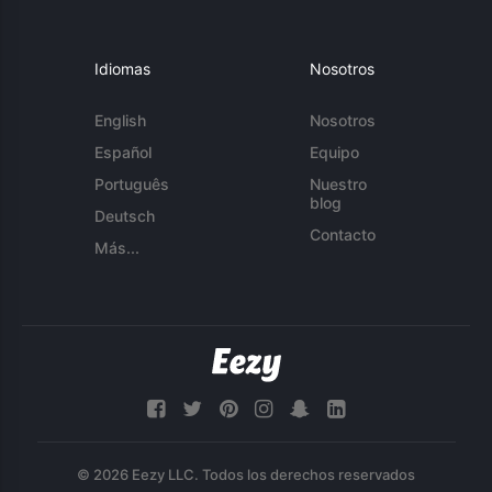
Idiomas
Nosotros
English
Nosotros
Español
Equipo
Português
Nuestro
blog
Deutsch
Contacto
Más...
© 2026 Eezy LLC. Todos los derechos reservados