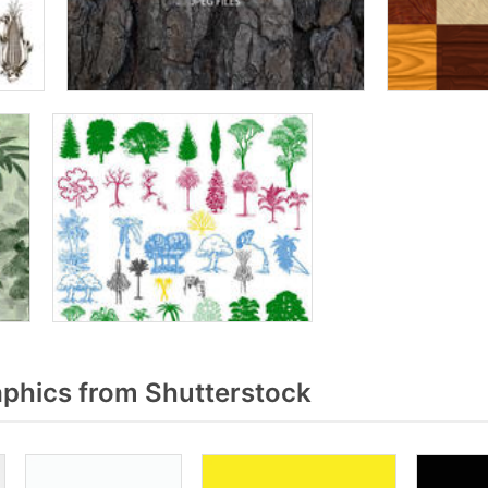
phics from Shutterstock