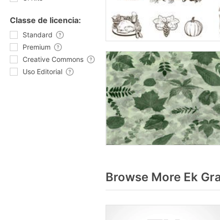
Classe de licencia:
Standard
Premium
Creative Commons
Uso Editorial
Browse More Ek Gra