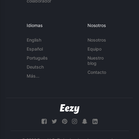
colaborador
Idiomas
Nosotros
English
Nosotros
Español
Equipo
Português
Nuestro
blog
Deutsch
Contacto
Más...