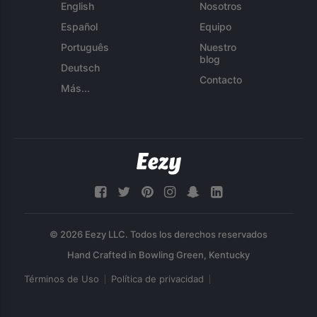
English
Nosotros
Español
Equipo
Português
Nuestro
blog
Deutsch
Contacto
Más...
© 2026 Eezy LLC. Todos los derechos reservados
Términos de Uso
Política de privacidad