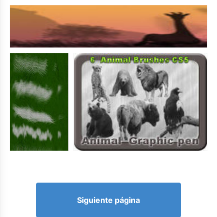
Siguiente página