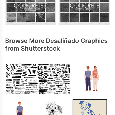
Browse More Desaliñado Graphics
from Shutterstock