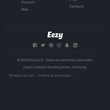
Deutsch
Contacto
Más...
© 2026 Eezy LLC. Todos los derechos reservados
Términos de Uso
Política de privacidad