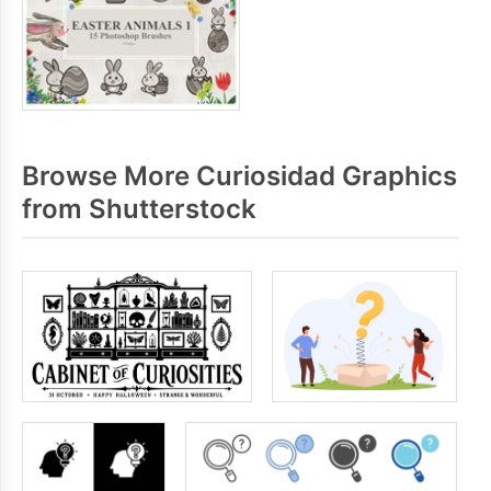
Browse More Curiosidad Graphics
from Shutterstock