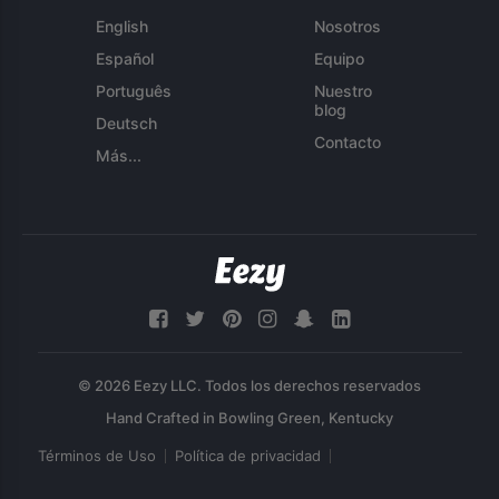
English
Nosotros
Español
Equipo
Português
Nuestro
blog
Deutsch
Contacto
Más...
© 2026 Eezy LLC. Todos los derechos reservados
Términos de Uso
Política de privacidad