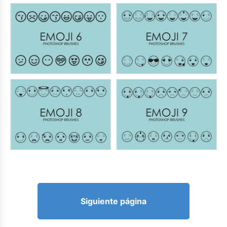
Siguiente página