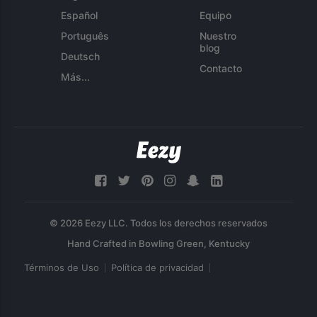
Español
Equipo
Português
Nuestro
blog
Deutsch
Contacto
Más...
© 2026 Eezy LLC. Todos los derechos reservados
Términos de Uso
Política de privacidad