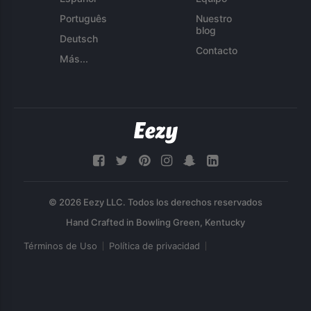
Português
Nuestro
blog
Deutsch
Contacto
Más...
© 2026 Eezy LLC. Todos los derechos reservados
Términos de Uso
Política de privacidad