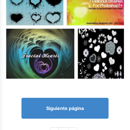
Siguiente página