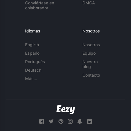
Conviértase en
DMCA
colaborador
Idiomas
Nosotros
English
Nosotros
Español
Equipo
Português
Nuestro
blog
Deutsch
Contacto
Más...