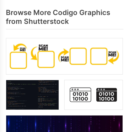
Browse More Codigo Graphics
from Shutterstock