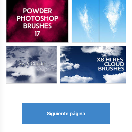
Siguiente página