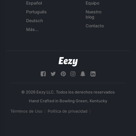
Español
Equipo
Português
Nuestro
blog
Deutsch
Contacto
Más...
© 2026 Eezy LLC. Todos los derechos reservados
Términos de Uso
Política de privacidad