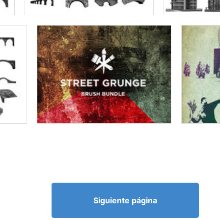
Siguiente página