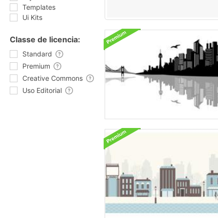
Templates
Ui Kits
Classe de licencia:
Standard
Premium
Creative Commons
Uso Editorial