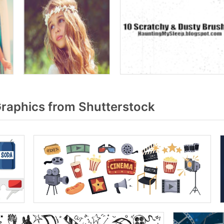
raphics from Shutterstock