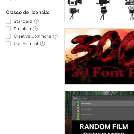
Classe de licencia:
Standard
Premium
Creative Commons
Uso Editorial