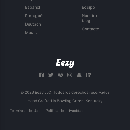
Español
Equipo
Português
Nuestro
blog
Deutsch
Contacto
Más...
© 2026 Eezy LLC. Todos los derechos reservados
Términos de Uso
Política de privacidad