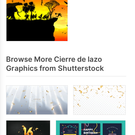
Browse More Cierre de lazo
Graphics from Shutterstock