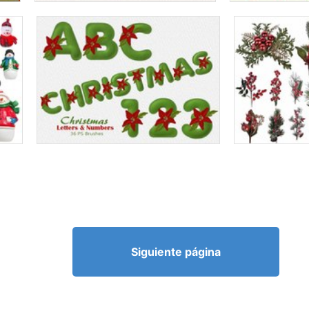
Siguiente página