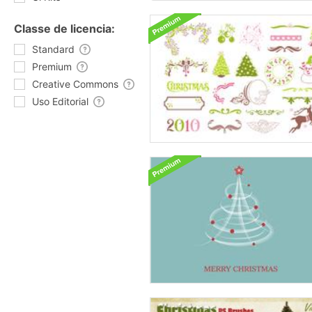
Classe de licencia:
Standard
Premium
Creative Commons
Uso Editorial