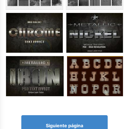
Siguiente página