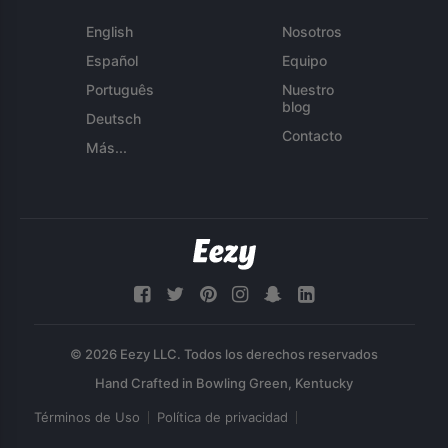
English
Nosotros
Español
Equipo
Português
Nuestro
blog
Deutsch
Contacto
Más...
© 2026 Eezy LLC. Todos los derechos reservados
Términos de Uso
Política de privacidad