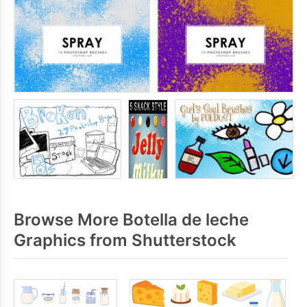
Browse More Botella de leche
Graphics from Shutterstock