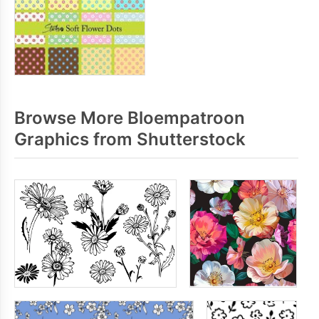
Browse More Bloempatroon
Graphics from Shutterstock