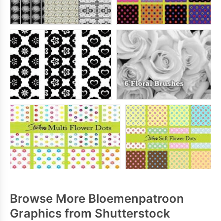
Browse More Bloemenpatroon
Graphics from Shutterstock