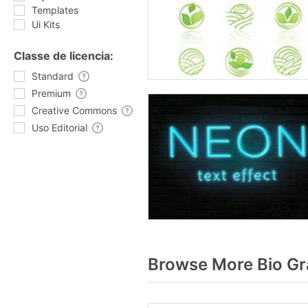
Templates
Ui Kits
Classe de licencia:
Standard
Premium
Creative Commons
Uso Editorial
Browse More Bio Gr