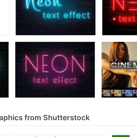
aphics from Shutterstock