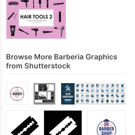
Browse More Barberia Graphics
from Shutterstock