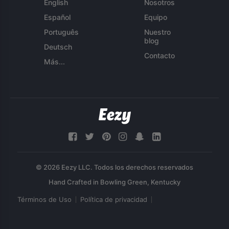
English
Nosotros
Español
Equipo
Português
Nuestro
blog
Deutsch
Contacto
Más...
© 2026 Eezy LLC. Todos los derechos reservados
Términos de Uso
Política de privacidad