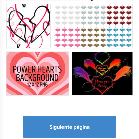
Siguiente página