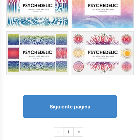
Siguiente página
1