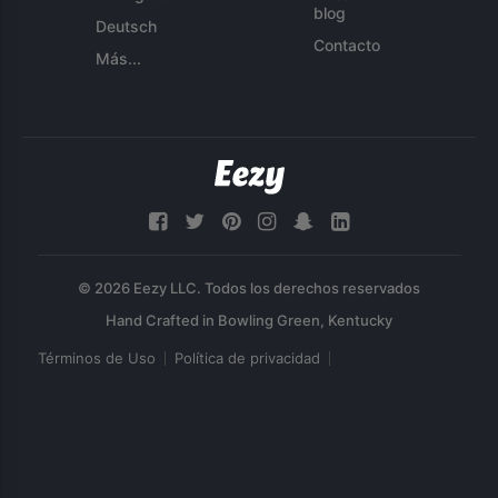
blog
Deutsch
Contacto
Más...
© 2026 Eezy LLC. Todos los derechos reservados
Términos de Uso
Política de privacidad