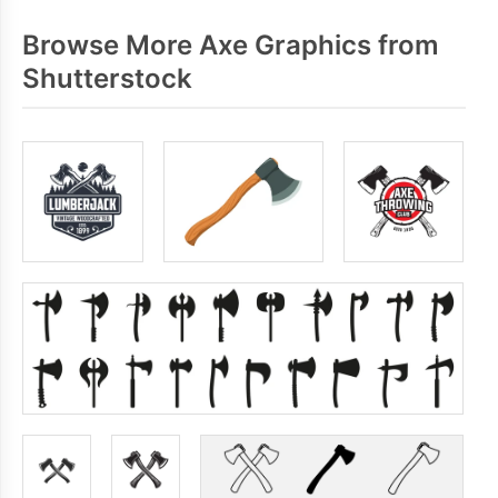
Browse More Axe Graphics from
Shutterstock