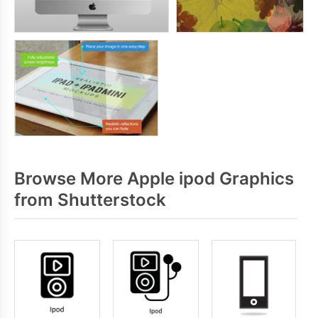
Browse More Apple ipod Graphics
from Shutterstock