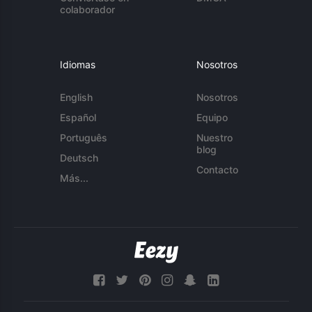
colaborador
Idiomas
Nosotros
English
Nosotros
Español
Equipo
Português
Nuestro
blog
Deutsch
Contacto
Más...