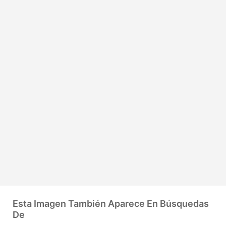
Esta Imagen También Aparece En Búsquedas
De