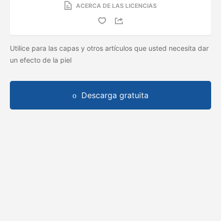
ACERCA DE LAS LICENCIAS
Utilice para las capas y otros artículos que usted necesita dar
un efecto de la piel
Descarga gratuita