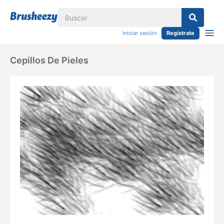
Iniciar sesión
Regístrate
Cepillos De Pieles