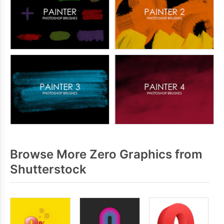
Browse More Zero Graphics from
Shutterstock