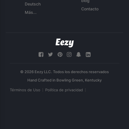
blog
Deutsch
Contacto
Más...
© 2026 Eezy LLC. Todos los derechos reservados
Términos de Uso
Política de privacidad