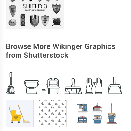
Browse More Wikinger Graphics
from Shutterstock