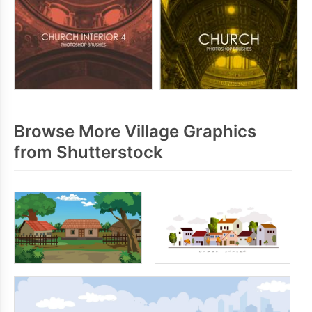
Browse More Village Graphics
from Shutterstock