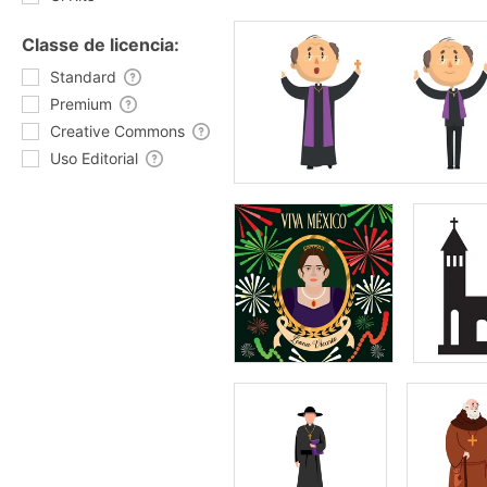
Classe de licencia:
Standard
Premium
Creative Commons
Uso Editorial