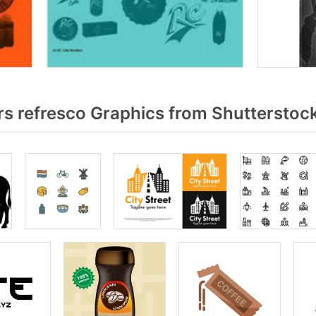
s refresco Graphics from Shutterstoc