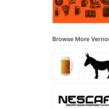
Browse More Vernor