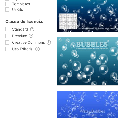
Templates
Ui Kits
Classe de licencia:
Standard
Premium
Creative Commons
Uso Editorial