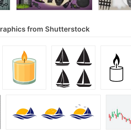
raphics from Shutterstock