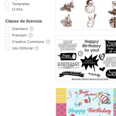
Templates
Ui Kits
Classe de licencia:
Standard
Premium
Creative Commons
Uso Editorial