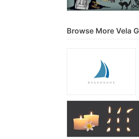
Browse More Vela G