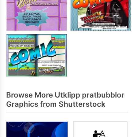
Browse More Utklipp pratbubblor
Graphics from Shutterstock