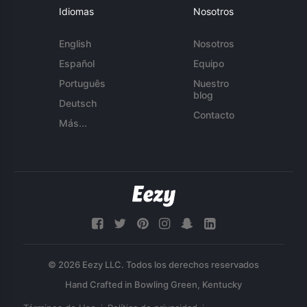
Idiomas
Nosotros
English
Nosotros
Español
Equipo
Português
Nuestro
blog
Deutsch
Contacto
Más...
© 2026 Eezy LLC. Todos los derechos reservados