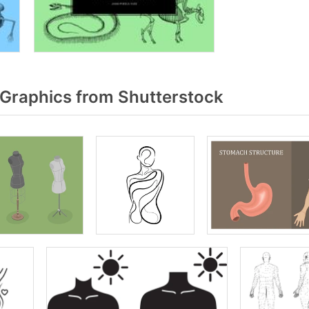
Graphics from Shutterstock