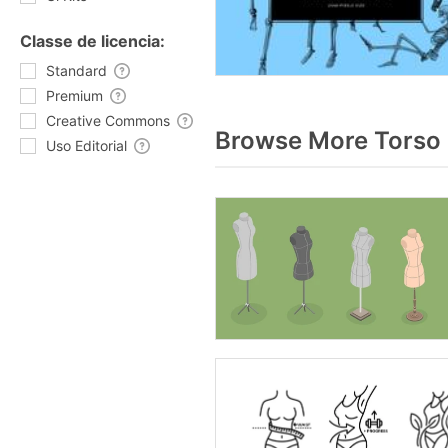
Classe de licencia:
Standard
Premium
Creative Commons
Browse More Torso 
Uso Editorial