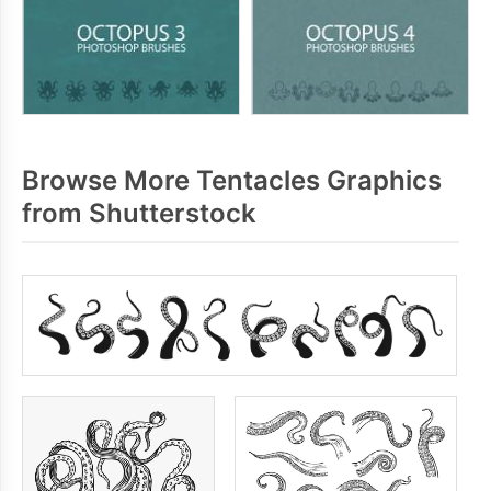
Browse More Tentacles Graphics
from Shutterstock