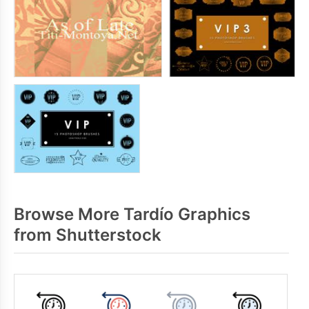
Browse More Tardío Graphics
from Shutterstock