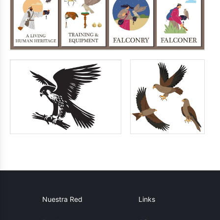
Nuestra Red
Links