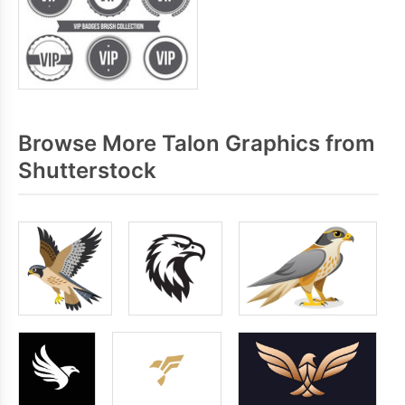
Browse More Talon Graphics from
Shutterstock