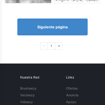
Siguiente página
1
Nuestra Red
Links
Brusheezy
Ofertas
Vecteezy
Anuncie
Videezy
Apoyo