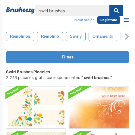
lose
Iniciar sesión
Regístrate
Remolinos
Remolino
Swirly
Ornamento
Floral
Filters
Swirl Brushes Pinceles
2.246 pinceles gratis correspondientes
swirl brushes