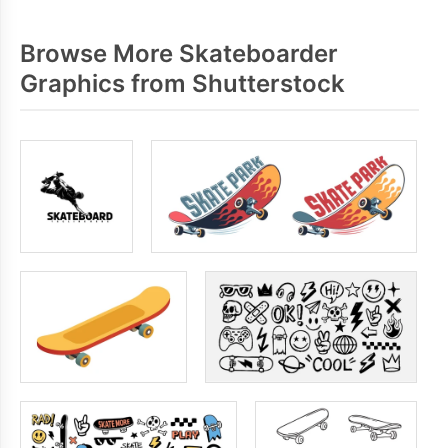
Browse More Skateboarder
Graphics from Shutterstock