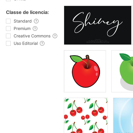
Classe de licencia:
Standard
Premium
Creative Commons
Uso Editorial