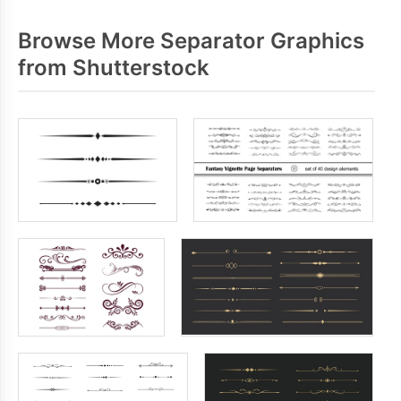
Browse More Separator Graphics
from Shutterstock