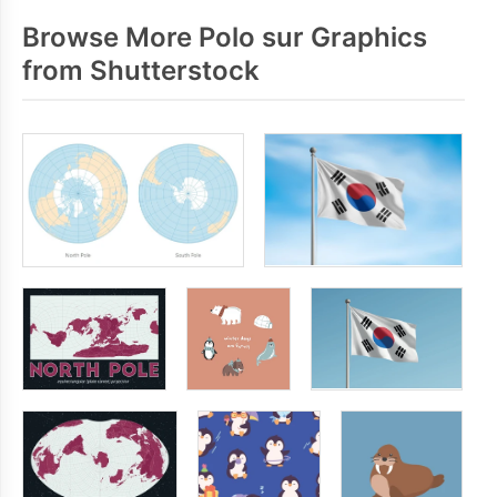
Browse More Polo sur Graphics
from Shutterstock