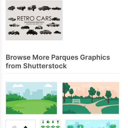
Browse More Parques Graphics
from Shutterstock