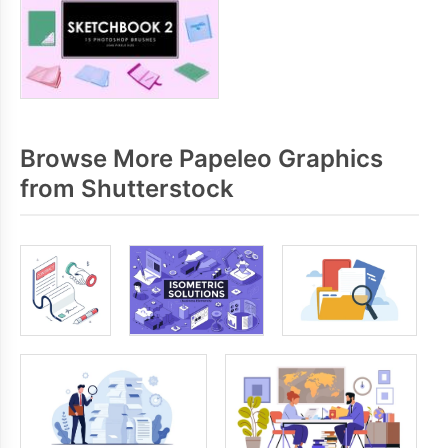
Browse More Papeleo Graphics
from Shutterstock