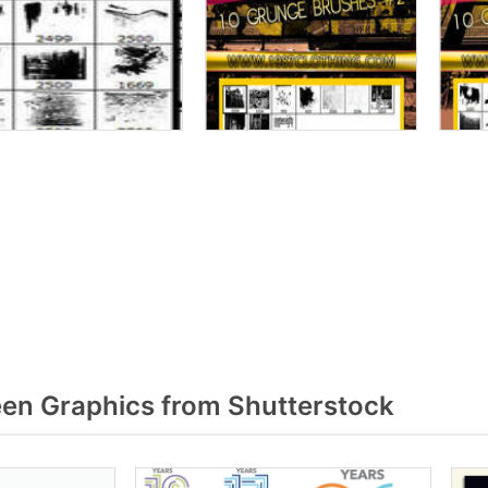
en Graphics from Shutterstock