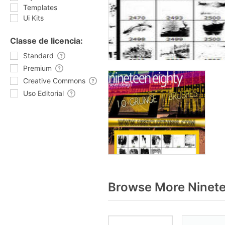
Templates
Ui Kits
Classe de licencia:
Standard
Premium
Creative Commons
Uso Editorial
Browse More Ninete