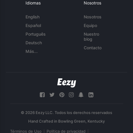
Idiomas
Nosotros
English
Nosotros
Español
Equipo
Português
Nuestro
blog
Deutsch
Contacto
Más...
© 2026 Eezy LLC. Todos los derechos reservados
Términos de Uso
Política de privacidad