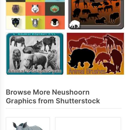
Browse More Neushoorn
Graphics from Shutterstock