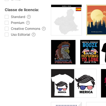
Classe de licencia:
Standard
Premium
Creative Commons
Uso Editorial