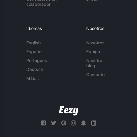
colaborador
Idiomas
Nosotros
English
Nosotros
Español
Equipo
Português
Nuestro
blog
Deutsch
Contacto
Más...