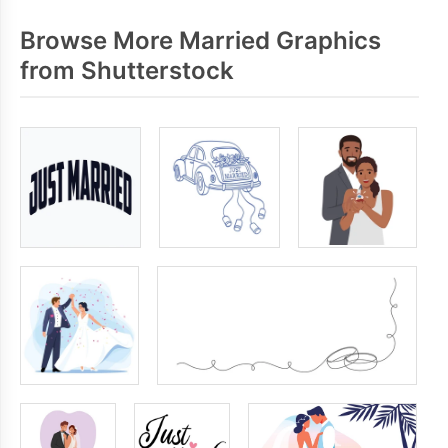
Browse More Married Graphics
from Shutterstock