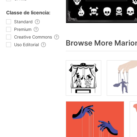
Classe de licencia:
Standard
Premium
Creative Commons
Browse More Marion
Uso Editorial