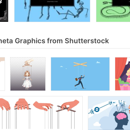
eta Graphics from Shutterstock